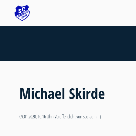
Michael Skirde
09.01.2020, 10:16 Uhr
(Veröffentlicht von sco-admin)