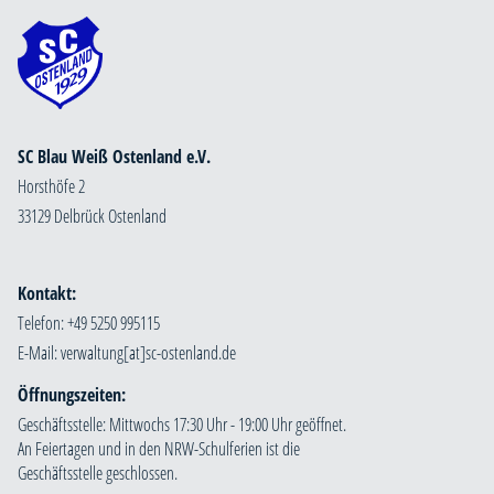
SC Blau Weiß Ostenland e.V.
Horsthöfe 2
33129 Delbrück Ostenland
Kontakt:
Telefon: +49 5250 995115
E-Mail:
Öffnungszeiten:
Geschäftsstelle: Mittwochs 17:30 Uhr - 19:00 Uhr geöffnet.
An Feiertagen und in den NRW-Schulferien ist die
Geschäftsstelle geschlossen.