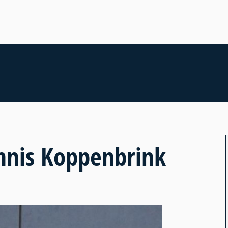
nnis Koppenbrink