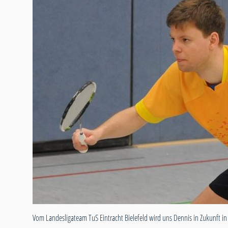
Vom Landesligateam TuS Eintracht Bielefeld wird uns Dennis in Zukunft in