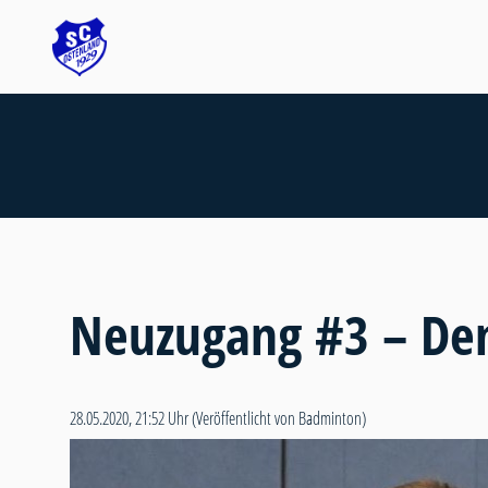
Neuzugang #3 – De
28.05.2020, 21:52 Uhr
(Veröffentlicht von Badminton)