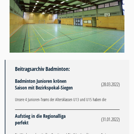
Beitragsarchiv Badminton:
Badminton Junioren krönen
(28.03.2022)
Saison mit Bezirkspokal-Siegen
Unsere 4 Junioren-Teams der Altersklassen U13 und U15 haben die
Aufstieg in die Regionalliga
(31.01.2022)
perfekt