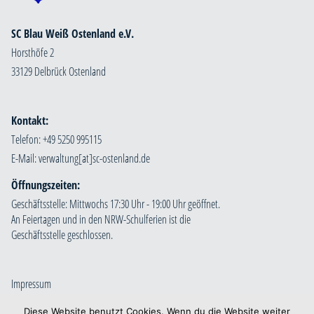
SC Blau Weiß Ostenland e.V.
Horsthöfe 2
33129 Delbrück Ostenland
Kontakt:
Telefon: +49 5250 995115
E-Mail:
Öffnungszeiten:
Geschäftsstelle: Mittwochs 17:30 Uhr - 19:00 Uhr geöffnet.
An Feiertagen und in den NRW-Schulferien ist die
Geschäftsstelle geschlossen.
Impressum
Datenschutzerklärung
Diese Website benutzt Cookies. Wenn du die Website weiter